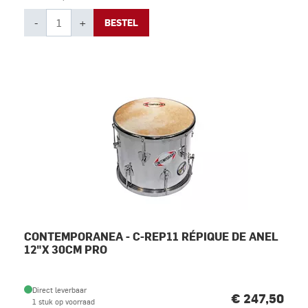
-
+
BESTEL
CONTEMPORANEA - C-REP11 RÉPIQUE DE ANEL
12"X 30CM PRO
Direct leverbaar
€ 247,50
1 stuk op voorraad