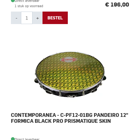
Direct leverbaar
€ 196,00
1 stuk op voorraad
-
+
BESTEL
CONTEMPORANEA - C-PF12-01BG PANDEIRO 12"
FORMICA BLACK PRO PRISMATIQUE SKIN
Direct leverbaar