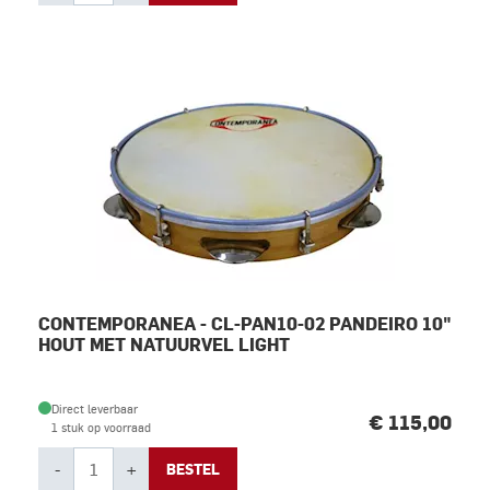
CONTEMPORANEA - CL-PAN10-02 PANDEIRO 10"
HOUT MET NATUURVEL LIGHT
Direct leverbaar
€ 115,00
1 stuk op voorraad
-
+
BESTEL