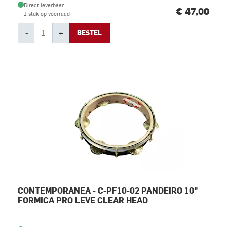
Direct leverbaar
€ 47,00
1 stuk op voorraad
-
+
BESTEL
CONTEMPORANEA - C-PF10-02 PANDEIRO 10"
FORMICA PRO LEVE CLEAR HEAD