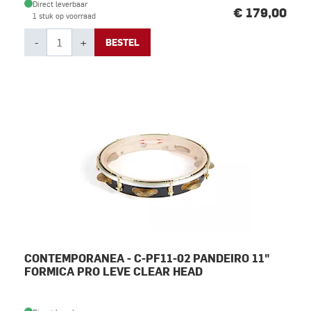
Direct leverbaar
€ 179,00
1 stuk op voorraad
-
+
BESTEL
CONTEMPORANEA - C-PF11-02 PANDEIRO 11"
FORMICA PRO LEVE CLEAR HEAD