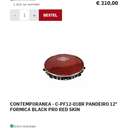
€ 210,00
1 stuk op voorraad
-
+
BESTEL
CONTEMPORANEA - C-PF12-01BR PANDEIRO 12"
FORMICA BLACK PRO RED SKIN
Direct leverbaar