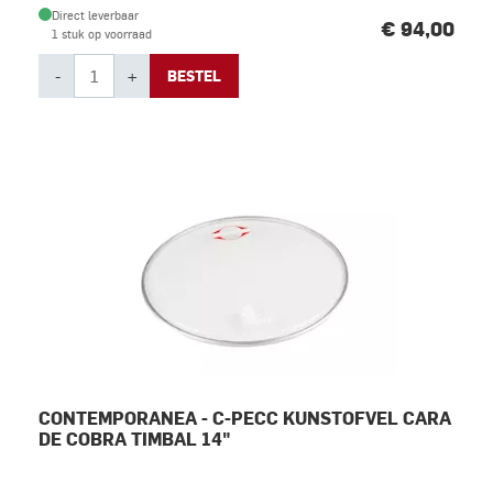
Direct leverbaar
€ 94,00
1 stuk op voorraad
-
+
BESTEL
CONTEMPORANEA - C-PECC KUNSTOFVEL CARA
DE COBRA TIMBAL 14"