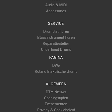
Audio & MIDI
Accessoires
SERVICE
Drumstel huren
Blaasinstrument huren
Reparatieatelier
Onderhoud Drums
PAGINA
DWe
Roland Elektrische drums
ALGEMEEN
DTM Nieuws
Openingstijden
Evenementen
Privacy & Cookiebeleid