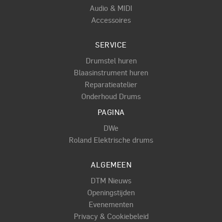
Audio & MIDI
Accessoires
SERVICE
Drumstel huren
Blaasinstrument huren
Reparatieatelier
Onderhoud Drums
PAGINA
DWe
Roland Elektrische drums
ALGEMEEN
DTM Nieuws
Openingstijden
Evenementen
Privacy & Cookiebeleid