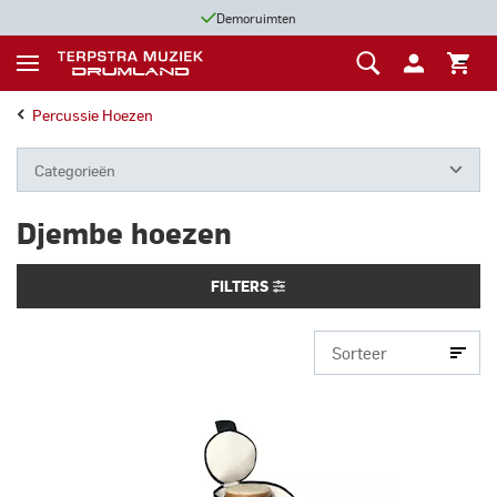
Demoruimten
Percussie Hoezen
Categorieën
Djembe hoezen
FILTERS