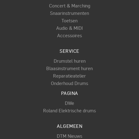
Concert & Marching
Snaarinstrumenten
Toetsen
Audio & MIDI
Accessoires
SERVICE
Drumstel huren
Blaasinstrument huren
Reparatieatelier
Onderhoud Drums
PAGINA
DWe
Roland Elektrische drums
ALGEMEEN
DTM Nieuws