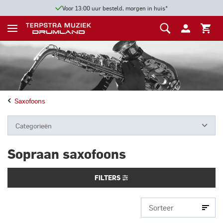
Voor 13:00 uur besteld, morgen in huis*
Saxofoons
Categorieën
Sopraan saxofoons
FILTERS