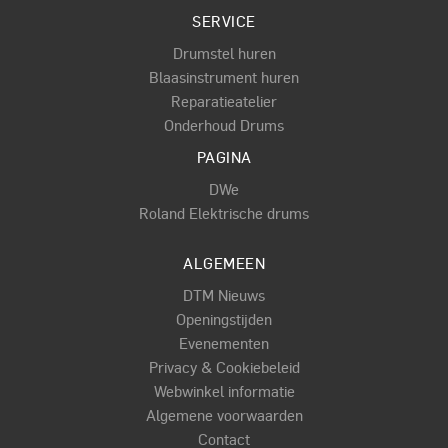
SERVICE
Drumstel huren
Blaasinstrument huren
Reparatieatelier
Onderhoud Drums
PAGINA
DWe
Roland Elektrische drums
ALGEMEEN
DTM Nieuws
Openingstijden
Evenementen
Privacy & Cookiebeleid
Webwinkel informatie
Algemene voorwaarden
Contact