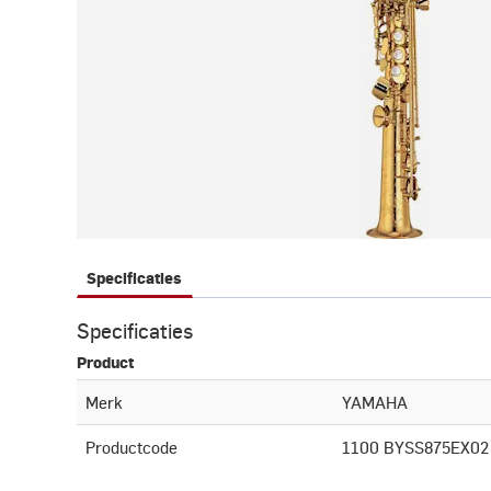
Specificaties
Specificaties
Product
Merk
YAMAHA
Productcode
1100 BYSS875EX02