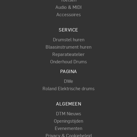
Audio & MIDI
Accessoires
SERVICE
Drumstel huren
Blaasinstrument huren
Reparatieatelier
Onderhoud Drums
PAGINA
DWe
Roland Elektrische drums
ALGEMEEN
DTM Nieuws
Openingstijden
Evenementen
Privacy & Cookiebeleid