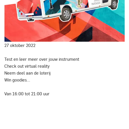
27 oktober 2022
Test en leer meer over jouw instrument
Check out virtual reality
Neem deel aan de loterij
Win goodies...
Van 16:00 tot 21:00 uur