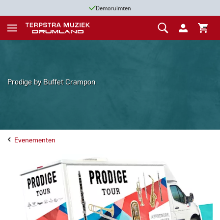
Demoruimten
Prodige by Buffet Crampon
Evenementen