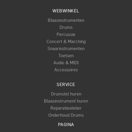
WEBWINKEL
Blaasinstrumenten
Drums
Percussie
Concert & Marching
Snaarinstrumenten
Toetsen
Audio & MIDI
Accessoires
SERVICE
Drumstel huren
Blaasinstrument huren
Reparatieatelier
Onderhoud Drums
PAGINA