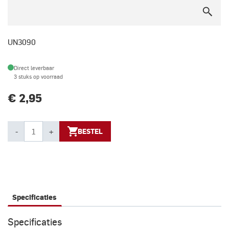
UN3090
Direct leverbaar
3 stuks op voorraad
€ 2,95
-
+
BESTEL
Specificaties
Specificaties