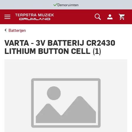
Demoruimten
Batterijen
VARTA - 3V BATTERIJ CR2430
LITHIUM BUTTON CELL (1)