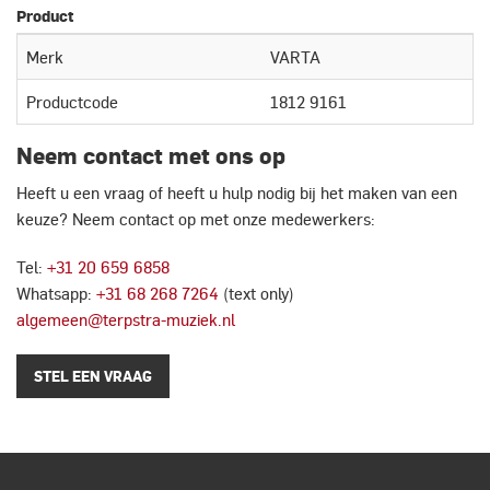
Product
Merk
VARTA
Productcode
1812 9161
Neem contact met ons op
Heeft u een vraag of heeft u hulp nodig bij het maken van een
keuze? Neem contact op met onze medewerkers:
Tel:
+31 20 659 6858
Whatsapp:
+31 68 268 7264
(text only)
algemeen@terpstra-muziek.nl
STEL EEN VRAAG