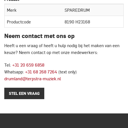
Merk
SPAREDRUM
Productcode
8190 H23168
Neem contact met ons op
Heeft u een vraag of heeft u hulp nodig bij het maken van een
keuze? Neem contact op met onze medewerkers:
Tel:
+31 20 659 6858
Whatsapp:
+31 68 268 7264
(text only)
drumland@terpstra-muziek.nl
STEL EEN VRAAG