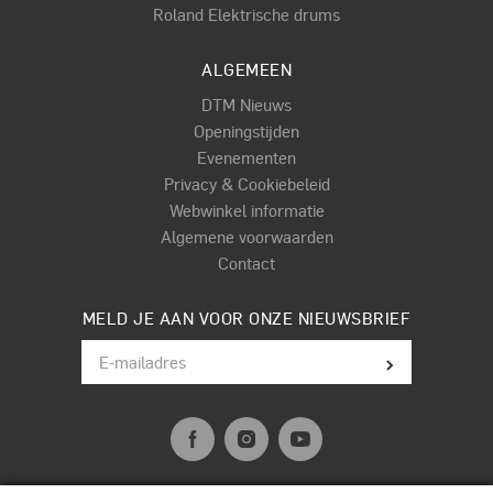
Roland Elektrische drums
ALGEMEEN
DTM Nieuws
Openingstijden
Evenementen
Privacy & Cookiebeleid
Webwinkel informatie
Algemene voorwaarden
Contact
MELD JE AAN VOOR ONZE NIEUWSBRIEF