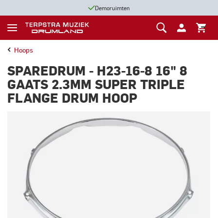
Demoruimten
Hoops
SPAREDRUM - H23-16-8 16" 8
GAATS 2.3MM SUPER TRIPLE
FLANGE DRUM HOOP