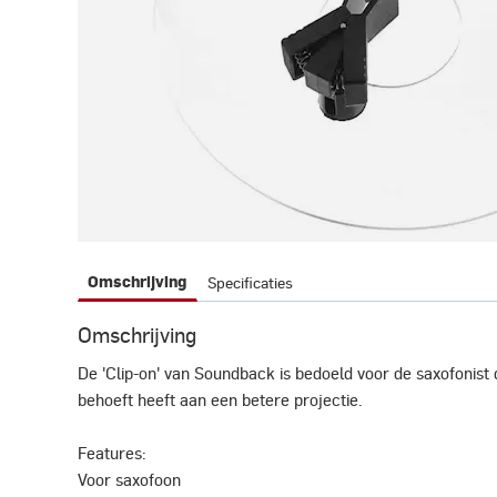
Specificaties
Omschrijving
Omschrijving
De 'Clip-on' van Soundback is bedoeld voor de saxofonist
behoeft heeft aan een betere projectie.
Features:
Voor saxofoon