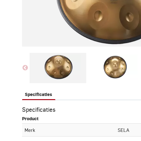
Specificaties
Specificaties
Product
Merk
SELA