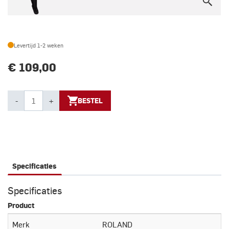
Levertijd 1-2 weken
€ 109,00
-
+
BESTEL
Specificaties
Specificaties
Product
Merk
ROLAND