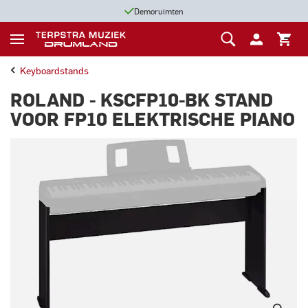
Demoruimten
Keyboardstands
ROLAND - KSCFP10-BK STAND
VOOR FP10 ELEKTRISCHE PIANO