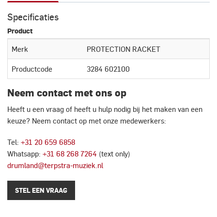
Specificaties
Product
Merk
PROTECTION RACKET
Productcode
3284 602100
Neem contact met ons op
Heeft u een vraag of heeft u hulp nodig bij het maken van een
keuze? Neem contact op met onze medewerkers:
Tel:
+31 20 659 6858
Whatsapp:
+31 68 268 7264
(text only)
drumland@terpstra-muziek.nl
STEL EEN VRAAG