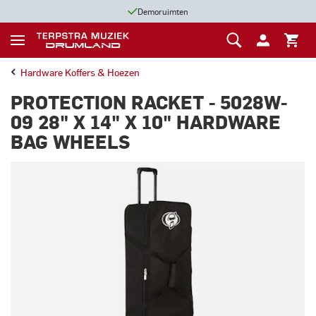
Demoruimten
Hardware Koffers & Hoezen
PROTECTION RACKET - 5028W-
09 28" X 14" X 10" HARDWARE
BAG WHEELS