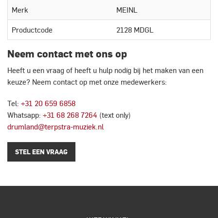
Merk
MEINL
Productcode
2128 MDGL
Neem contact met ons op
Heeft u een vraag of heeft u hulp nodig bij het maken van een
keuze? Neem contact op met onze medewerkers:
Tel:
+31 20 659 6858
Whatsapp:
+31 68 268 7264
(text only)
drumland@terpstra-muziek.nl
STEL EEN VRAAG