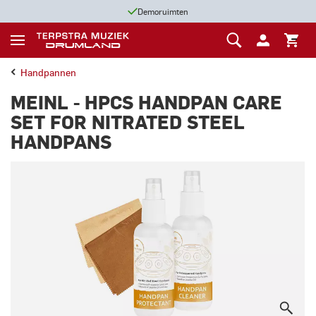
Demoruimten
Handpannen
MEINL - HPCS HANDPAN CARE
SET FOR NITRATED STEEL
HANDPANS