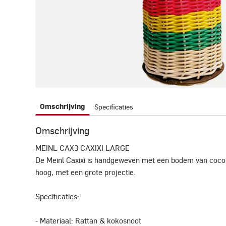
Specificaties
Omschrijving
Omschrijving
MEINL CAX3 CAXIXI LARGE
De Meinl Caxixi is handgeweven met een bodem van cocosn
hoog, met een grote projectie.
Specificaties:
- Materiaal: Rattan & kokosnoot