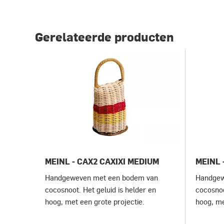
Gerelateerde producten
MEINL - CAX2 CAXIXI MEDIUM
MEINL 
Handgeweven met een bodem van
Handgew
cocosnoot. Het geluid is helder en
cocosnoo
hoog, met een grote projectie.
hoog, me