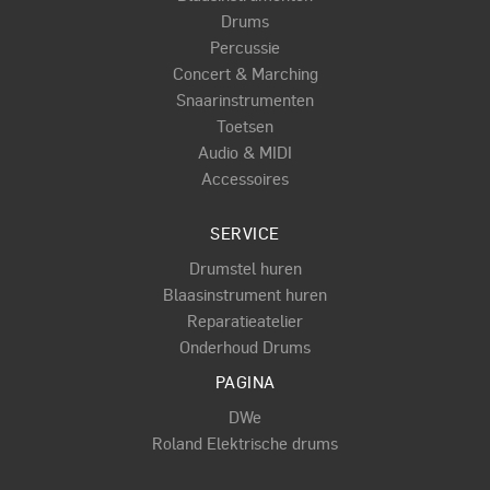
Drums
Percussie
Concert & Marching
Snaarinstrumenten
Toetsen
Audio & MIDI
Accessoires
SERVICE
Drumstel huren
Blaasinstrument huren
Reparatieatelier
Onderhoud Drums
PAGINA
DWe
Roland Elektrische drums