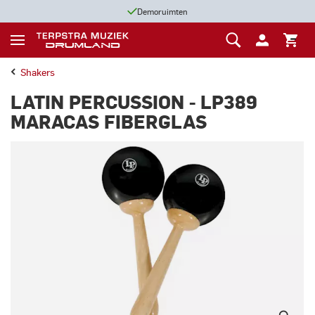
Demoruimten
Shakers
LATIN PERCUSSION - LP389
MARACAS FIBERGLAS