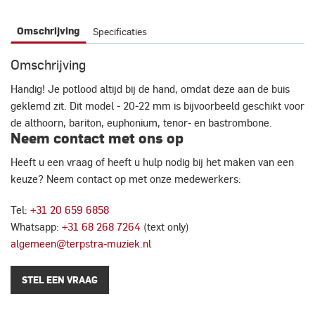
Specificaties
Omschrijving
Omschrijving
Handig! Je potlood altijd bij de hand, omdat deze aan de buis
geklemd zit. Dit model - 20-22 mm is bijvoorbeeld geschikt voor
de althoorn, bariton, euphonium, tenor- en bastrombone.
Neem contact met ons op
Heeft u een vraag of heeft u hulp nodig bij het maken van een
keuze? Neem contact op met onze medewerkers:
Tel:
+31 20 659 6858
Whatsapp:
+31 68 268 7264
(text only)
algemeen@terpstra-muziek.nl
STEL EEN VRAAG