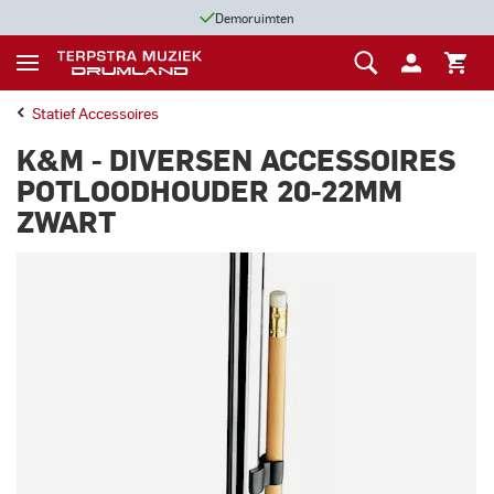
Demoruimten
Statief Accessoires
K&M - DIVERSEN ACCESSOIRES
POTLOODHOUDER 20-22MM
ZWART