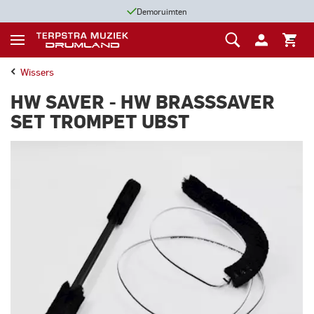
Demoruimten
Wissers
HW SAVER - HW BRASSSAVER
SET TROMPET UBST