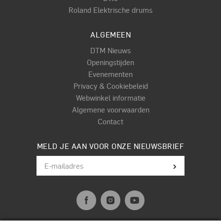
Roland Elektrische drums
ALGEMEEN
DTM Nieuws
Openingstijden
Evenementen
Privacy & Cookiebeleid
Webwinkel informatie
Algemene voorwaarden
Contact
MELD JE AAN VOOR ONZE NIEUWSBRIEF