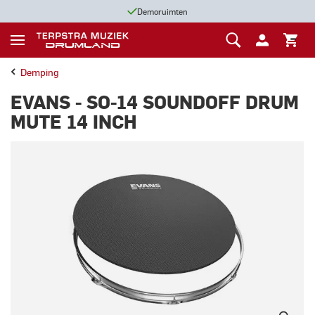
Demoruimten
Demping
EVANS - SO-14 SOUNDOFF DRUM
MUTE 14 INCH