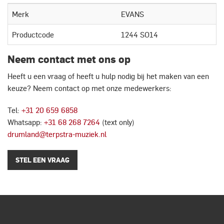
Merk
EVANS
Productcode
1244 SO14
Neem contact met ons op
Heeft u een vraag of heeft u hulp nodig bij het maken van een
keuze? Neem contact op met onze medewerkers:
Tel:
+31 20 659 6858
Whatsapp:
+31 68 268 7264
(text only)
drumland@terpstra-muziek.nl
STEL EEN VRAAG