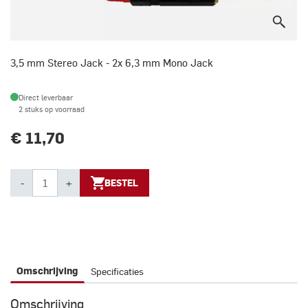
3,5 mm Stereo Jack - 2x 6,3 mm Mono Jack
Direct leverbaar
2 stuks op voorraad
€ 11,70
-
+
BESTEL
Specificaties
Omschrijving
Omschrijving