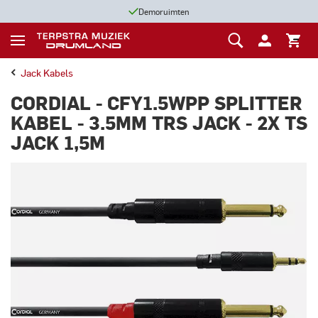
Demoruimten
Jack Kabels
CORDIAL - CFY1.5WPP SPLITTER
KABEL - 3.5MM TRS JACK - 2X TS
JACK 1,5M