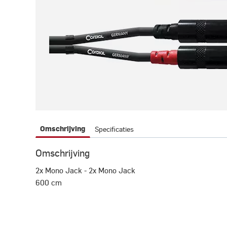
Specificaties
Omschrijving
Omschrijving
2x Mono Jack - 2x Mono Jack
600 cm