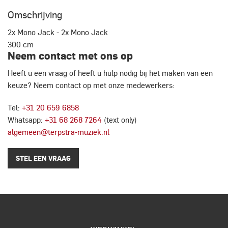
Omschrijving
2x Mono Jack - 2x Mono Jack
300 cm
Neem contact met ons op
Heeft u een vraag of heeft u hulp nodig bij het maken van een
keuze? Neem contact op met onze medewerkers:
Tel:
+31 20 659 6858
Whatsapp:
+31 68 268 7264
(text only)
algemeen@terpstra-muziek.nl
STEL EEN VRAAG