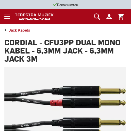
Demoruimten
Jack Kabels
CORDIAL - CFU3PP DUAL MONO
KABEL - 6,3MM JACK - 6,3MM
JACK 3M