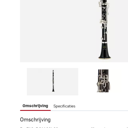
Specificaties
Omschrijving
Omschrijving