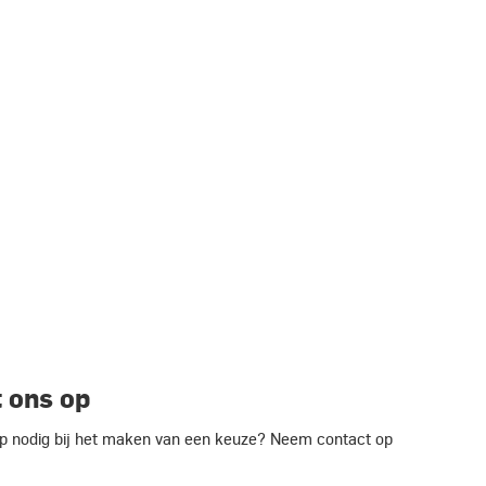
 ons op
ulp nodig bij het maken van een keuze? Neem contact op