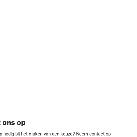
 ons op
ulp nodig bij het maken van een keuze? Neem contact op