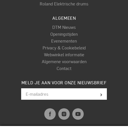
Roland Elektrische drums
ALGEMEEN
DTM Nieuws
Openingstijden
Evenementen
Privacy & Cookiebeleid
Webwinkel informatie
Algemene voorwaarden
Contact
MELD JE AAN VOOR ONZE NIEUWSBRIEF