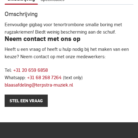
Omschrijving
Eenvoudige gigbag voor tenortrombone smalle boring met
rugzakriemen! Biedt weinig bescherming aan de schuif.
Neem contact met ons op
Heeft u een vraag of heeft u hulp nodig bij het maken van een
keuze? Neem contact op met onze medewerkers:
Tel:
+31 20 659 6858
Whatsapp:
+31 68 268 7264
(text only)
blaasafdeling@terpstra-muziek.nl
STEL EEN VRAAG