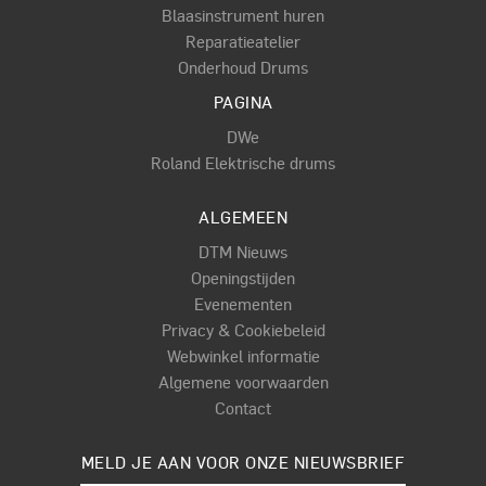
Blaasinstrument huren
Reparatieatelier
Onderhoud Drums
PAGINA
DWe
Roland Elektrische drums
ALGEMEEN
DTM Nieuws
Openingstijden
Evenementen
Privacy & Cookiebeleid
Webwinkel informatie
Algemene voorwaarden
Contact
MELD JE AAN VOOR ONZE NIEUWSBRIEF