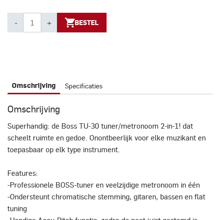
-
+
BESTEL
Specificaties
Omschrijving
Omschrijving
Superhandig: de Boss TU-30 tuner/metronoom 2-in-1! dat
scheelt ruimte en gedoe. Onontbeerlijk voor elke muzikant en
toepasbaar op elk type instrument.
Features:
-Professionele BOSS-tuner en veelzijdige metronoom in één
-Ondersteunt chromatische stemming, gitaren, bassen en flat
tuning