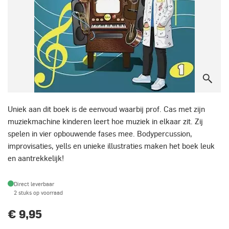
Uniek aan dit boek is de eenvoud waarbij prof. Cas met zijn
muziekmachine kinderen leert hoe muziek in elkaar zit. Zij
spelen in vier opbouwende fases mee. Bodypercussion,
improvisaties, yells en unieke illustraties maken het boek leuk
en aantrekkelijk!
Direct leverbaar
2 stuks op voorraad
€ 9,95