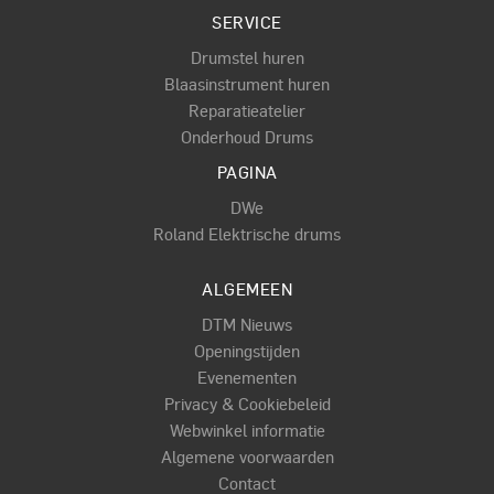
SERVICE
Drumstel huren
Blaasinstrument huren
Reparatieatelier
Onderhoud Drums
PAGINA
DWe
Roland Elektrische drums
ALGEMEEN
DTM Nieuws
Openingstijden
Evenementen
Privacy & Cookiebeleid
Webwinkel informatie
Algemene voorwaarden
Contact