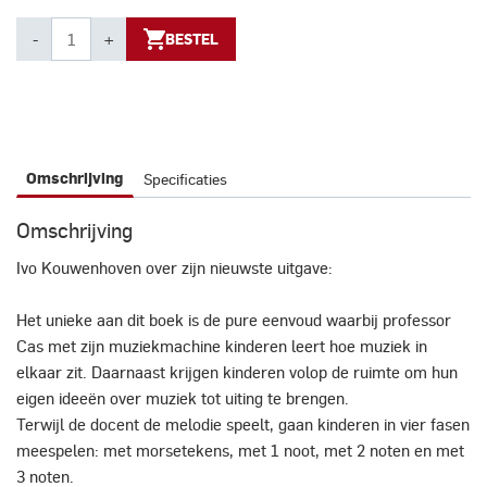
-
+
BESTEL
Specificaties
Omschrijving
Omschrijving
Ivo Kouwenhoven over zijn nieuwste uitgave:
Het unieke aan dit boek is de pure eenvoud waarbij professor
Cas met zijn muziekmachine kinderen leert hoe muziek in
elkaar zit. Daarnaast krijgen kinderen volop de ruimte om hun
eigen ideeën over muziek tot uiting te brengen.
Terwijl de docent de melodie speelt, gaan kinderen in vier fasen
meespelen: met morsetekens, met 1 noot, met 2 noten en met
3 noten.