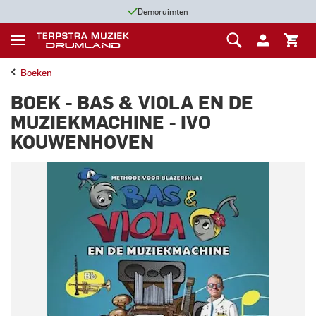
Demoruimten
Boeken
BOEK - BAS & VIOLA EN DE
MUZIEKMACHINE - IVO
KOUWENHOVEN