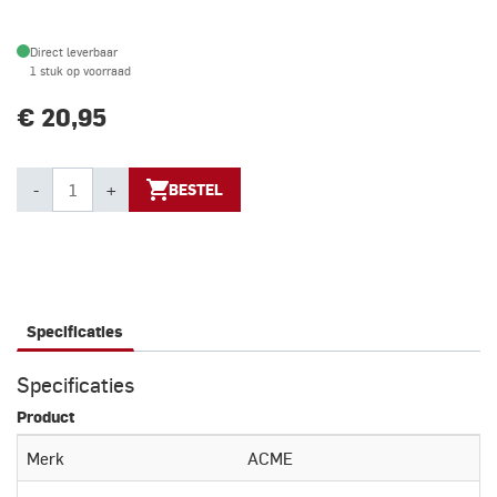
Direct leverbaar
1 stuk op voorraad
€ 20,95
-
+
BESTEL
Specificaties
Specificaties
Product
Merk
ACME