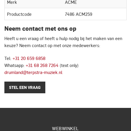
Merk
ACME
Productcode
7486 ACM259
Neem contact met ons op
Heeft u een vraag of heeft u hulp nodig bij het maken van een
keuze? Neem contact op met onze medewerkers:
Tel:
+31 20 659 6858
Whatsapp:
+31 68 268 7264
(text only)
drumland@terpstra-muziek.nl
STEL EEN VRAAG
WEBWINKEL