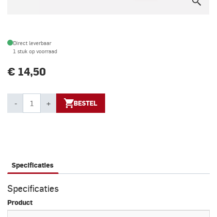
Direct leverbaar
1 stuk op voorraad
€ 14,50
-
+
BESTEL
Specificaties
Specificaties
Product