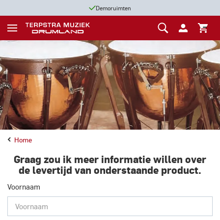
Demoruimten
Home
Graag zou ik meer informatie willen over
de levertijd van onderstaande product.
Voornaam