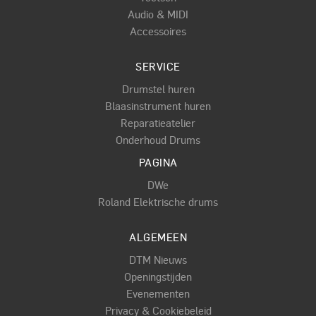
Audio & MIDI
Accessoires
SERVICE
Drumstel huren
Blaasinstrument huren
Reparatieatelier
Onderhoud Drums
PAGINA
DWe
Roland Elektrische drums
ALGEMEEN
DTM Nieuws
Openingstijden
Evenementen
Privacy & Cookiebeleid