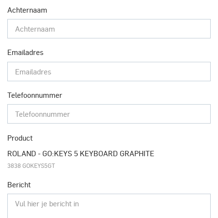
Achternaam
Emailadres
Telefoonnummer
Product
ROLAND - GO:KEYS 5 KEYBOARD GRAPHITE
3838 GOKEYS5GT
Bericht